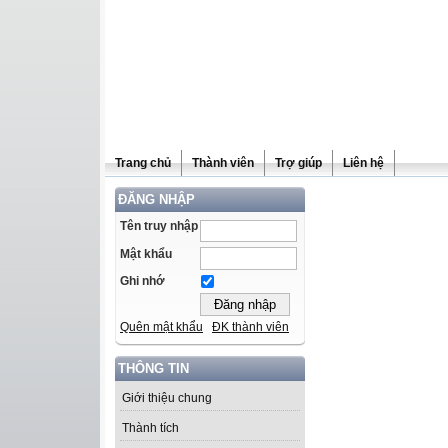
Trang chủ
Thành viên
Trợ giúp
Liên hệ
ĐĂNG NHẬP
Tên truy nhập
Mật khẩu
Ghi nhớ
Quên mật khẩu
ĐK thành viên
THÔNG TIN
Giới thiệu chung
Thành tích